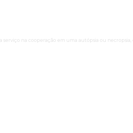
sta serviço na cooperação em uma autópsia ou necropsia,