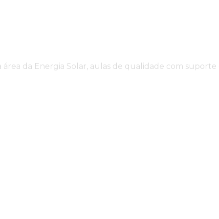
 área da Energia Solar, aulas de qualidade com suporte 
údo