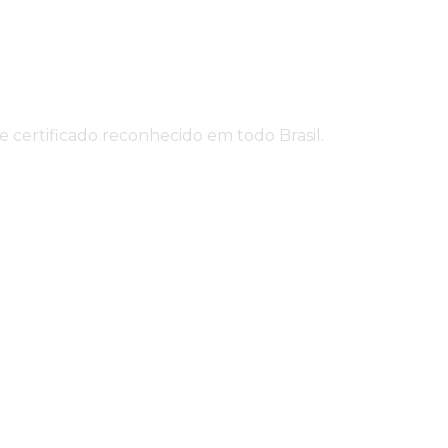
e certificado reconhecido em todo Brasil.