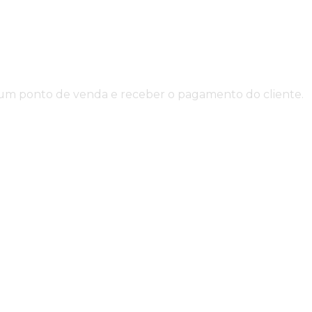
em um ponto de venda e receber o pagamento do cliente.